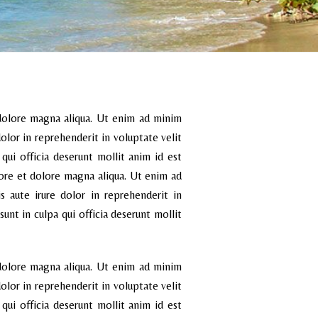
 dolore magna aliqua. Ut enim ad minim
olor in reprehenderit in voluptate velit
qui officia deserunt mollit anim id est
bore et dolore magna aliqua. Ut enim ad
 aute irure dolor in reprehenderit in
sunt in culpa qui officia deserunt mollit
 dolore magna aliqua. Ut enim ad minim
olor in reprehenderit in voluptate velit
qui officia deserunt mollit anim id est