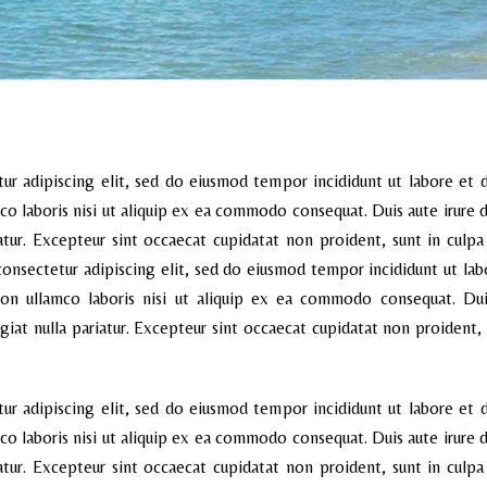
ur adipiscing elit, sed do eiusmod tempor incididunt ut labore et
co laboris nisi ut aliquip ex ea commodo consequat. Duis aute irure d
iatur. Excepteur sint occaecat cupidatat non proident, sunt in culpa 
onsectetur adipiscing elit, sed do eiusmod tempor incididunt ut la
ion ullamco laboris nisi ut aliquip ex ea commodo consequat. Duis
giat nulla pariatur. Excepteur sint occaecat cupidatat non proident, 
ur adipiscing elit, sed do eiusmod tempor incididunt ut labore et
co laboris nisi ut aliquip ex ea commodo consequat. Duis aute irure d
iatur. Excepteur sint occaecat cupidatat non proident, sunt in culpa 