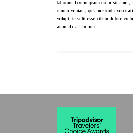
laborum. Lorem ipsum dolor sit amet, c
minim veniam, quis nostrud exercitat
voluptate velit esse cillum dolore eu fu
anim id est laborum.