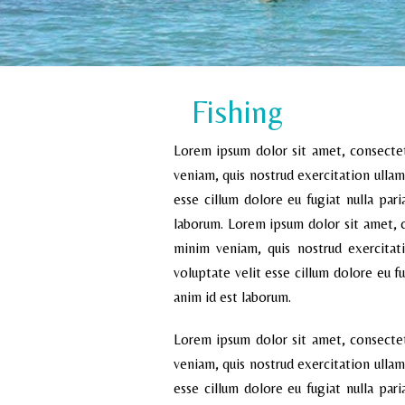
Fishing
Lorem ipsum dolor sit amet, consectet
veniam, quis nostrud exercitation ullam
esse cillum dolore eu fugiat nulla par
laborum. Lorem ipsum dolor sit amet, c
minim veniam, quis nostrud exercitat
voluptate velit esse cillum dolore eu fu
anim id est laborum.
Lorem ipsum dolor sit amet, consectet
veniam, quis nostrud exercitation ullam
esse cillum dolore eu fugiat nulla par