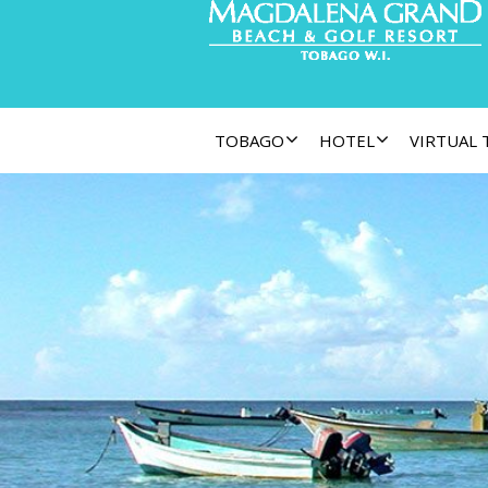
TOBAGO
HOTEL
VIRTUAL